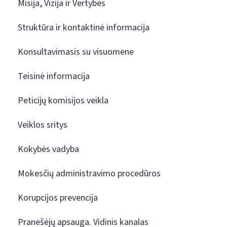
Misija, Vizija ir Vertybės
Struktūra ir kontaktinė informacija
Konsultavimasis su visuomene
Teisinė informacija
Peticijų komisijos veikla
Veiklos sritys
Kokybės vadyba
Mokesčių administravimo procedūros
Korupcijos prevencija
Pranešėjų apsauga. Vidinis kanalas