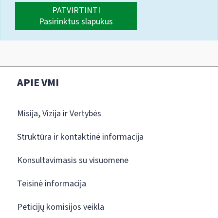
PATVIRTINTI
Pasirinktus slapukus
APIE VMI
Misija, Vizija ir Vertybės
Struktūra ir kontaktinė informacija
Konsultavimasis su visuomene
Teisinė informacija
Peticijų komisijos veikla