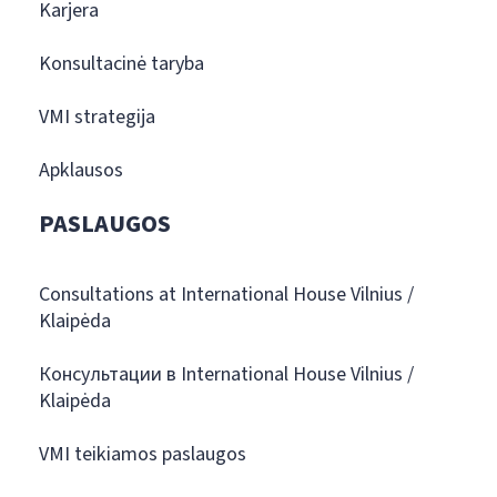
Karjera
Konsultacinė taryba
VMI strategija
Apklausos
PASLAUGOS
Consultations at International House Vilnius /
Klaipėda
Консультации в International House Vilnius /
Klaipėda
VMI teikiamos paslaugos