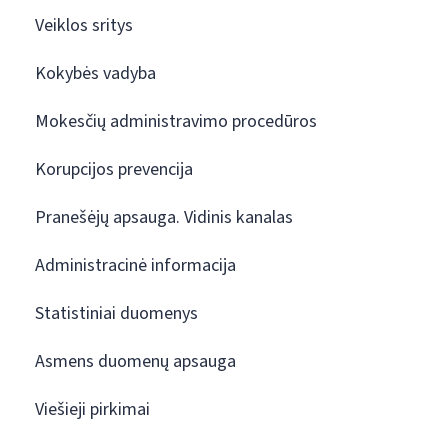
Veiklos sritys
Kokybės vadyba
Mokesčių administravimo procedūros
Korupcijos prevencija
Pranešėjų apsauga. Vidinis kanalas
Administracinė informacija
Statistiniai duomenys
Asmens duomenų apsauga
Viešieji pirkimai