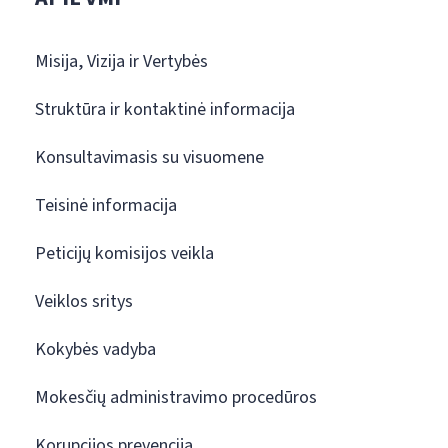
Misija, Vizija ir Vertybės
Struktūra ir kontaktinė informacija
Konsultavimasis su visuomene
Teisinė informacija
Peticijų komisijos veikla
Veiklos sritys
Kokybės vadyba
Mokesčių administravimo procedūros
Korupcijos prevencija