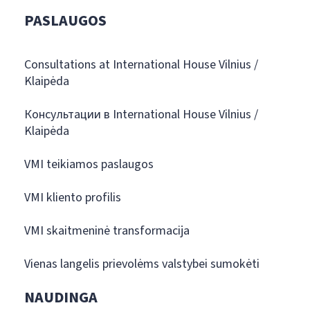
PASLAUGOS
Consultations at International House Vilnius /
Klaipėda
Консультации в International House Vilnius /
Klaipėda
VMI teikiamos paslaugos
VMI kliento profilis
VMI skaitmeninė transformacija
Vienas langelis prievolėms valstybei sumokėti
NAUDINGA