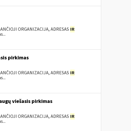
KANČIOJI ORGANIZACIJA, ADRESAS
IR
...
sis pirkimas
KANČIOJI ORGANIZACIJA, ADRESAS
IR
...
augų viešasis pirkimas
KANČIOJI ORGANIZACIJA, ADRESAS
IR
...