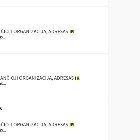
NČIOJI ORGANIZACIJA, ADRESAS
IR
...
KANČIOJI ORGANIZACIJA, ADRESAS
IR
...
s
NČIOJI ORGANIZACIJA, ADRESAS
IR
...