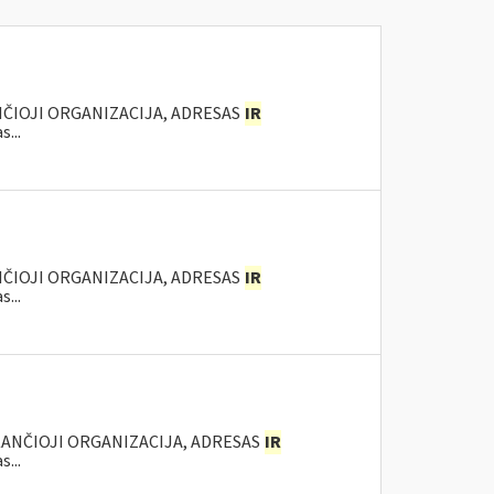
NČIOJI ORGANIZACIJA, ADRESAS
IR
...
NČIOJI ORGANIZACIJA, ADRESAS
IR
...
KANČIOJI ORGANIZACIJA, ADRESAS
IR
...