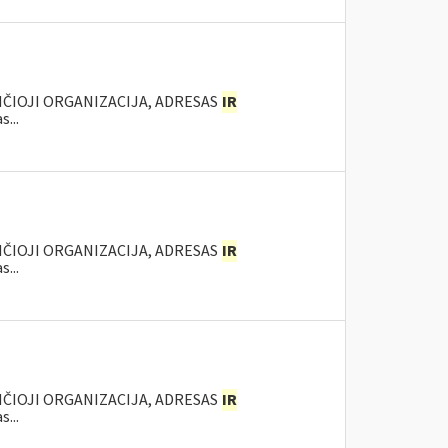
NČIOJI ORGANIZACIJA, ADRESAS
IR
...
NČIOJI ORGANIZACIJA, ADRESAS
IR
...
NČIOJI ORGANIZACIJA, ADRESAS
IR
...