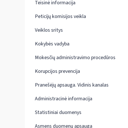
Teisinė informacija
Peticijų komisijos veikla
Veiklos sritys
Kokybės vadyba
Mokesčių administravimo procedūros
Korupcijos prevencija
Pranešėjų apsauga. Vidinis kanalas
Administracinė informacija
Statistiniai duomenys
Asmens duomenų apsauga