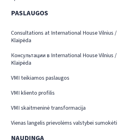
PASLAUGOS
Consultations at International House Vilnius /
Klaipėda
Консультации в International House Vilnius /
Klaipėda
VMI teikiamos paslaugos
VMI kliento profilis
VMI skaitmeninė transformacija
Vienas langelis prievolėms valstybei sumokėti
NAUDINGA