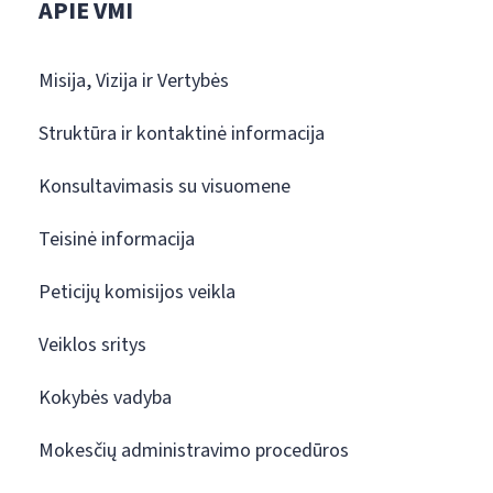
APIE VMI
Misija, Vizija ir Vertybės
Struktūra ir kontaktinė informacija
Konsultavimasis su visuomene
Teisinė informacija
Peticijų komisijos veikla
Veiklos sritys
Kokybės vadyba
Mokesčių administravimo procedūros