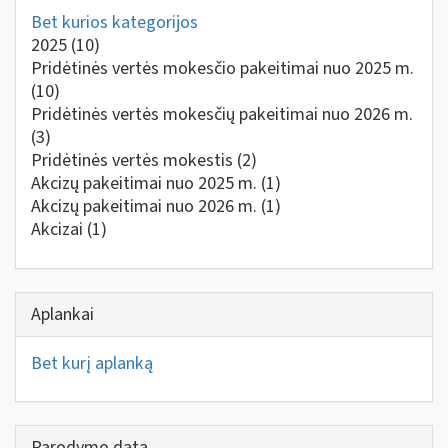
Bet kurios kategorijos
2025
(10)
Pridėtinės vertės mokesčio pakeitimai nuo 2025 m.
(10)
Pridėtinės vertės mokesčių pakeitimai nuo 2026 m.
(3)
Pridėtinės vertės mokestis
(2)
Akcizų pakeitimai nuo 2025 m.
(1)
Akcizų pakeitimai nuo 2026 m.
(1)
Akcizai
(1)
Aplankai
Bet kurį aplanką
Parodymo data