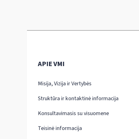
APIE VMI
Misija, Vizija ir Vertybės
Struktūra ir kontaktinė informacija
Konsultavimasis su visuomene
Teisinė informacija