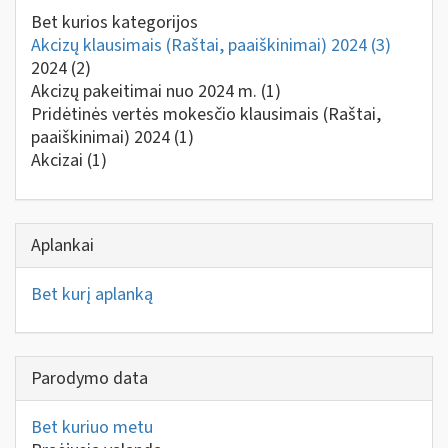
Bet kurios kategorijos
Akcizų klausimais (Raštai, paaiškinimai) 2024
(3)
2024
(2)
Akcizų pakeitimai nuo 2024 m.
(1)
Pridėtinės vertės mokesčio klausimais (Raštai,
paaiškinimai) 2024
(1)
Akcizai
(1)
Aplankai
Bet kurį aplanką
Parodymo data
Bet kuriuo metu