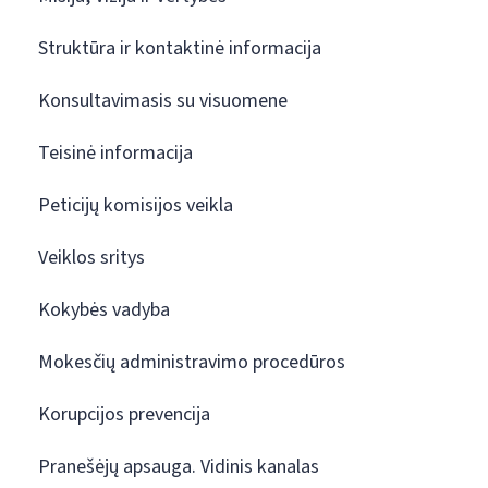
Struktūra ir kontaktinė informacija
Konsultavimasis su visuomene
Teisinė informacija
Peticijų komisijos veikla
Veiklos sritys
Kokybės vadyba
Mokesčių administravimo procedūros
Korupcijos prevencija
Pranešėjų apsauga. Vidinis kanalas