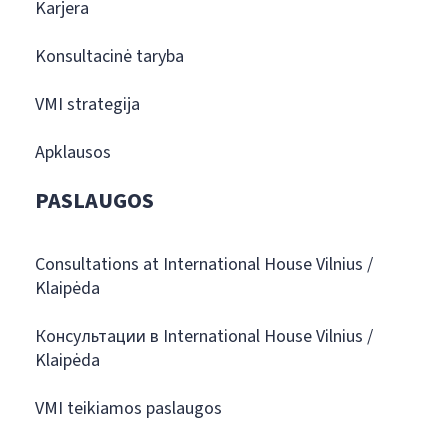
Karjera
Konsultacinė taryba
VMI strategija
Apklausos
PASLAUGOS
Consultations at International House Vilnius /
Klaipėda
Консультации в International House Vilnius /
Klaipėda
VMI teikiamos paslaugos