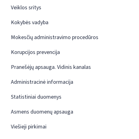
Veiklos sritys
Kokybės vadyba
Mokesčių administravimo procedūros
Korupcijos prevencija
Pranešėjų apsauga. Vidinis kanalas
Administracinė informacija
Statistiniai duomenys
Asmens duomenų apsauga
Viešieji pirkimai