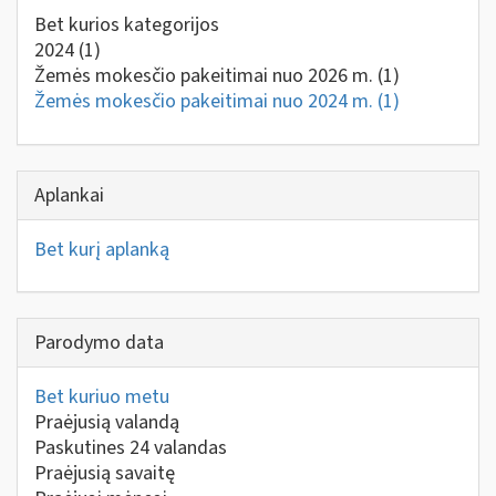
Bet kurios kategorijos
2024
(1)
Žemės mokesčio pakeitimai nuo 2026 m.
(1)
Žemės mokesčio pakeitimai nuo 2024 m.
(1)
Aplankai
Bet kurį aplanką
Parodymo data
Bet kuriuo metu
Praėjusią valandą
Paskutines 24 valandas
Praėjusią savaitę