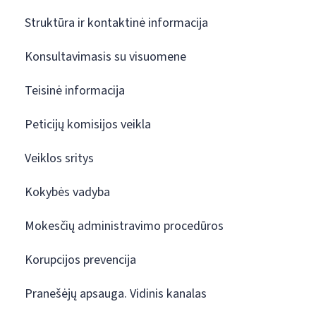
Struktūra ir kontaktinė informacija
Konsultavimasis su visuomene
Teisinė informacija
Peticijų komisijos veikla
Veiklos sritys
Kokybės vadyba
Mokesčių administravimo procedūros
Korupcijos prevencija
Pranešėjų apsauga. Vidinis kanalas