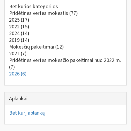
Bet kurios kategorijos
Pridėtinės vertės mokestis
(77)
2025
(17)
2022
(15)
2024
(14)
2019
(14)
Mokesčių pakeitimai
(12)
2021
(7)
Pridėtinės vertės mokesčio pakeitimai nuo 2022 m.
(7)
2026
(6)
Aplankai
Bet kurį aplanką