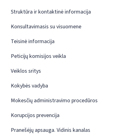
Struktūra ir kontaktinė informacija
Konsultavimasis su visuomene
Teisinė informacija
Peticijų komisijos veikla
Veiklos sritys
Kokybės vadyba
Mokesčių administravimo procedūros
Korupcijos prevencija
Pranešėjų apsauga. Vidinis kanalas