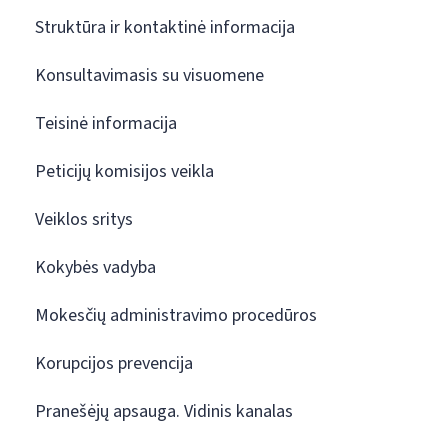
Struktūra ir kontaktinė informacija
Konsultavimasis su visuomene
Teisinė informacija
Peticijų komisijos veikla
Veiklos sritys
Kokybės vadyba
Mokesčių administravimo procedūros
Korupcijos prevencija
Pranešėjų apsauga. Vidinis kanalas