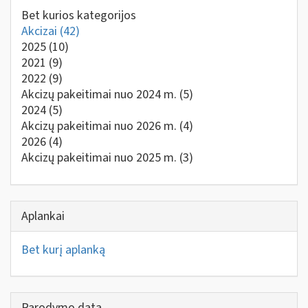
Bet kurios kategorijos
Akcizai
(42)
2025
(10)
2021
(9)
2022
(9)
Akcizų pakeitimai nuo 2024 m.
(5)
2024
(5)
Akcizų pakeitimai nuo 2026 m.
(4)
2026
(4)
Akcizų pakeitimai nuo 2025 m.
(3)
Aplankai
Bet kurį aplanką
Parodymo data