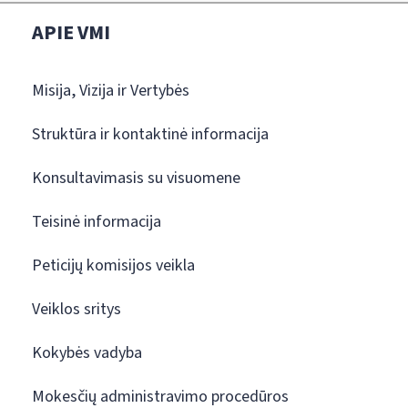
APIE VMI
Misija, Vizija ir Vertybės
Struktūra ir kontaktinė informacija
Konsultavimasis su visuomene
Teisinė informacija
Peticijų komisijos veikla
Veiklos sritys
Kokybės vadyba
Mokesčių administravimo procedūros