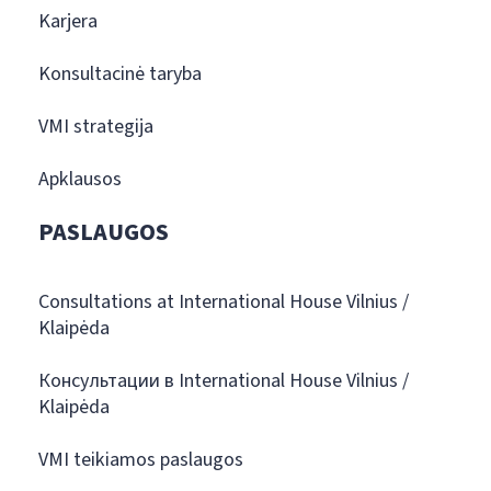
Karjera
Konsultacinė taryba
VMI strategija
Apklausos
PASLAUGOS
Consultations at International House Vilnius /
Klaipėda
Консультации в International House Vilnius /
Klaipėda
VMI teikiamos paslaugos