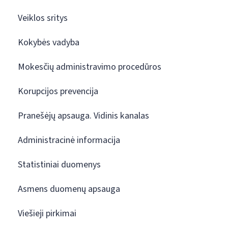
Veiklos sritys
Kokybės vadyba
Mokesčių administravimo procedūros
Korupcijos prevencija
Pranešėjų apsauga. Vidinis kanalas
Administracinė informacija
Statistiniai duomenys
Asmens duomenų apsauga
Viešieji pirkimai