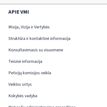
APIE VMI
Misija, Vizija ir Vertybės
Struktūra ir kontaktinė informacija
Konsultavimasis su visuomene
Teisinė informacija
Peticijų komisijos veikla
Veiklos sritys
Kokybės vadyba