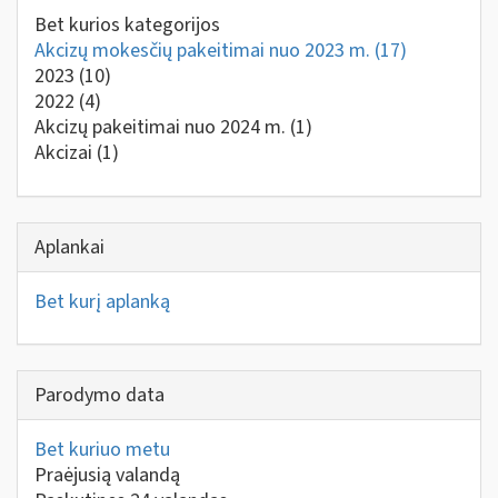
Bet kurios kategorijos
Akcizų mokesčių pakeitimai nuo 2023 m.
(17)
2023
(10)
2022
(4)
Akcizų pakeitimai nuo 2024 m.
(1)
Akcizai
(1)
Aplankai
Bet kurį aplanką
Parodymo data
Bet kuriuo metu
Praėjusią valandą