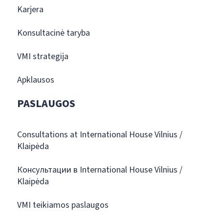
Karjera
Konsultacinė taryba
VMI strategija
Apklausos
PASLAUGOS
Consultations at International House Vilnius /
Klaipėda
Консультации в International House Vilnius /
Klaipėda
VMI teikiamos paslaugos