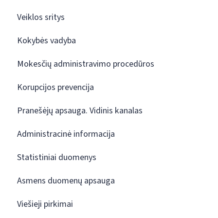
Veiklos sritys
Kokybės vadyba
Mokesčių administravimo procedūros
Korupcijos prevencija
Pranešėjų apsauga. Vidinis kanalas
Administracinė informacija
Statistiniai duomenys
Asmens duomenų apsauga
Viešieji pirkimai