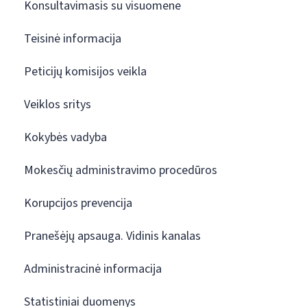
Konsultavimasis su visuomene
Teisinė informacija
Peticijų komisijos veikla
Veiklos sritys
Kokybės vadyba
Mokesčių administravimo procedūros
Korupcijos prevencija
Pranešėjų apsauga. Vidinis kanalas
Administracinė informacija
Statistiniai duomenys