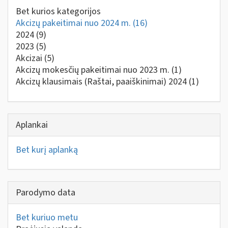
Bet kurios kategorijos
Akcizų pakeitimai nuo 2024 m.
(16)
2024
(9)
2023
(5)
Akcizai
(5)
Akcizų mokesčių pakeitimai nuo 2023 m.
(1)
Akcizų klausimais (Raštai, paaiškinimai) 2024
(1)
Aplankai
Bet kurį aplanką
Parodymo data
Bet kuriuo metu