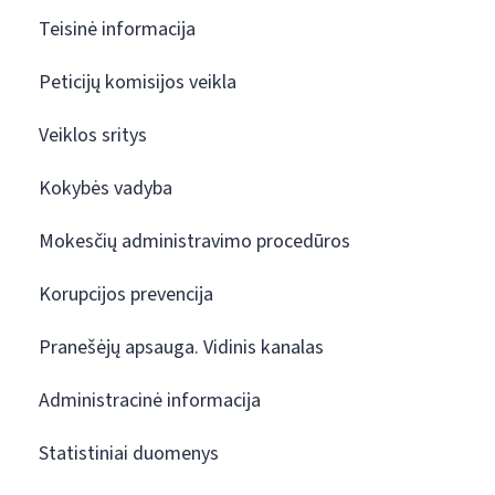
Teisinė informacija
Peticijų komisijos veikla
Veiklos sritys
Kokybės vadyba
Mokesčių administravimo procedūros
Korupcijos prevencija
Pranešėjų apsauga. Vidinis kanalas
Administracinė informacija
Statistiniai duomenys