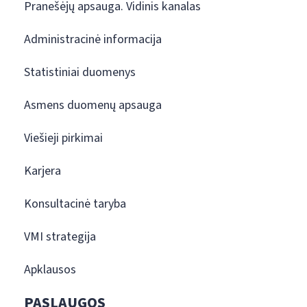
Pranešėjų apsauga. Vidinis kanalas
Administracinė informacija
Statistiniai duomenys
Asmens duomenų apsauga
Viešieji pirkimai
Karjera
Konsultacinė taryba
VMI strategija
Apklausos
PASLAUGOS