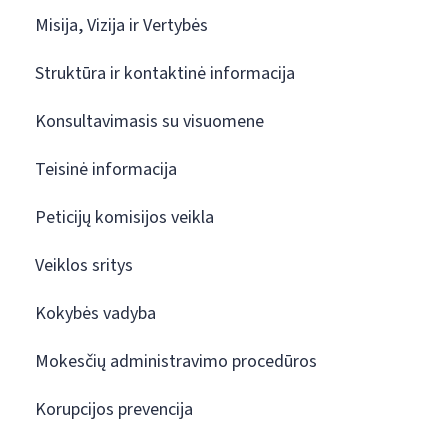
Misija, Vizija ir Vertybės
Struktūra ir kontaktinė informacija
Konsultavimasis su visuomene
Teisinė informacija
Peticijų komisijos veikla
Veiklos sritys
Kokybės vadyba
Mokesčių administravimo procedūros
Korupcijos prevencija