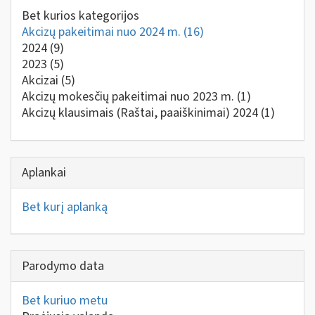
Bet kurios kategorijos
Akcizų pakeitimai nuo 2024 m.
(16)
2024
(9)
2023
(5)
Akcizai
(5)
Akcizų mokesčių pakeitimai nuo 2023 m.
(1)
Akcizų klausimais (Raštai, paaiškinimai) 2024
(1)
Aplankai
Bet kurį aplanką
Parodymo data
Bet kuriuo metu