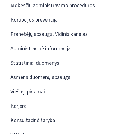
Mokesčių administravimo procedūros
Korupcijos prevencija
Pranešėjų apsauga. Vidinis kanalas
Administracinė informacija
Statistiniai duomenys
Asmens duomenų apsauga
Viešieji pirkimai
Karjera
Konsultacinė taryba