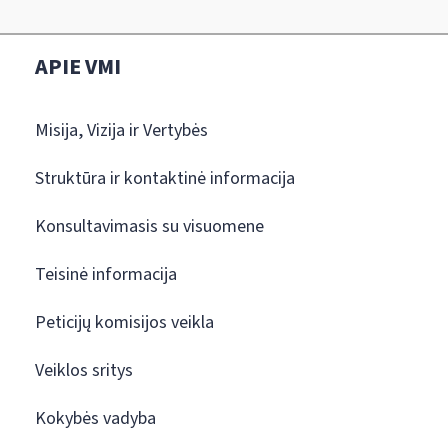
APIE VMI
Misija, Vizija ir Vertybės
Struktūra ir kontaktinė informacija
Konsultavimasis su visuomene
Teisinė informacija
Peticijų komisijos veikla
Veiklos sritys
Kokybės vadyba