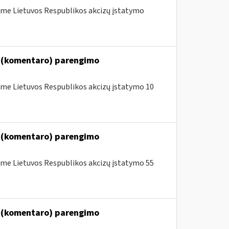
me Lietuvos Respublikos akcizų įstatymo
o (komentaro) parengimo
me Lietuvos Respublikos akcizų įstatymo 10
o (komentaro) parengimo
me Lietuvos Respublikos akcizų įstatymo 55
o (komentaro) parengimo