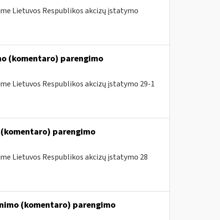
me Lietuvos Respublikos akcizų įstatymo
imo (komentaro) parengimo
me Lietuvos Respublikos akcizų įstatymo 29-1
o (komentaro) parengimo
me Lietuvos Respublikos akcizų įstatymo 28
kinimo (komentaro) parengimo