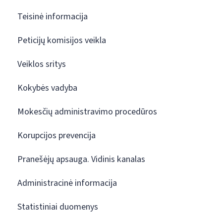
Teisinė informacija
Peticijų komisijos veikla
Veiklos sritys
Kokybės vadyba
Mokesčių administravimo procedūros
Korupcijos prevencija
Pranešėjų apsauga. Vidinis kanalas
Administracinė informacija
Statistiniai duomenys