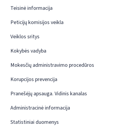
Teisinė informacija
Peticijų komisijos veikla
Veiklos sritys
Kokybės vadyba
Mokesčių administravimo procedūros
Korupcijos prevencija
Pranešėjų apsauga. Vidinis kanalas
Administracinė informacija
Statistiniai duomenys