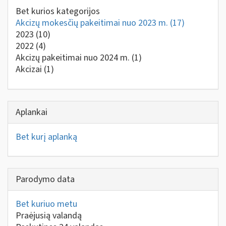
Bet kurios kategorijos
Akcizų mokesčių pakeitimai nuo 2023 m.
(17)
2023
(10)
2022
(4)
Akcizų pakeitimai nuo 2024 m.
(1)
Akcizai
(1)
Aplankai
Bet kurį aplanką
Parodymo data
Bet kuriuo metu
Praėjusią valandą