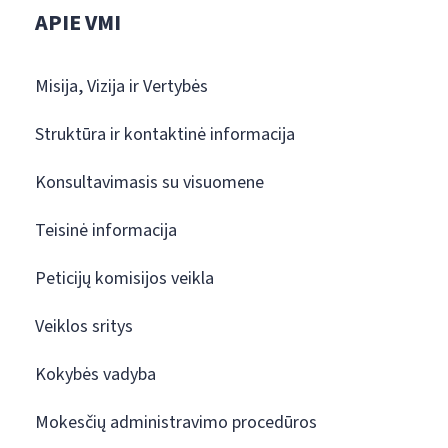
APIE VMI
Misija, Vizija ir Vertybės
Struktūra ir kontaktinė informacija
Konsultavimasis su visuomene
Teisinė informacija
Peticijų komisijos veikla
Veiklos sritys
Kokybės vadyba
Mokesčių administravimo procedūros