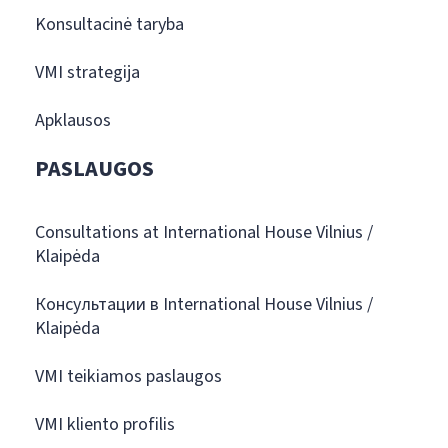
Konsultacinė taryba
VMI strategija
Apklausos
PASLAUGOS
Consultations at International House Vilnius /
Klaipėda
Консультации в International House Vilnius /
Klaipėda
VMI teikiamos paslaugos
VMI kliento profilis