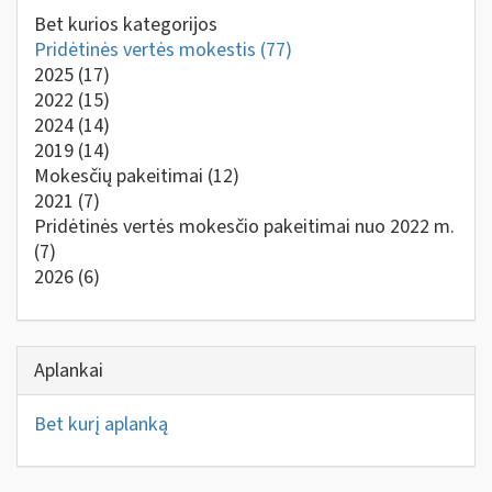
Bet kurios kategorijos
Pridėtinės vertės mokestis
(77)
2025
(17)
2022
(15)
2024
(14)
2019
(14)
Mokesčių pakeitimai
(12)
2021
(7)
Pridėtinės vertės mokesčio pakeitimai nuo 2022 m.
(7)
2026
(6)
Aplankai
Bet kurį aplanką