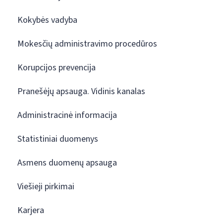
Kokybės vadyba
Mokesčių administravimo procedūros
Korupcijos prevencija
Pranešėjų apsauga. Vidinis kanalas
Administracinė informacija
Statistiniai duomenys
Asmens duomenų apsauga
Viešieji pirkimai
Karjera