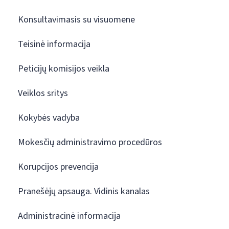
Konsultavimasis su visuomene
Teisinė informacija
Peticijų komisijos veikla
Veiklos sritys
Kokybės vadyba
Mokesčių administravimo procedūros
Korupcijos prevencija
Pranešėjų apsauga. Vidinis kanalas
Administracinė informacija