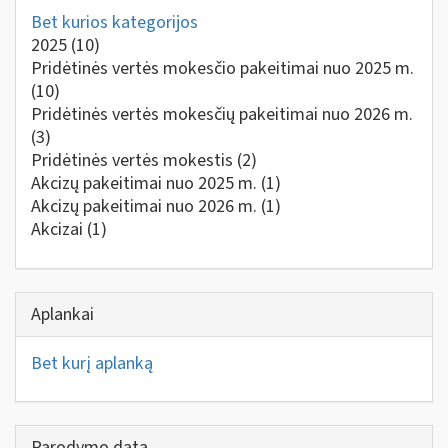
Bet kurios kategorijos
2025
(10)
Pridėtinės vertės mokesčio pakeitimai nuo 2025 m.
(10)
Pridėtinės vertės mokesčių pakeitimai nuo 2026 m.
(3)
Pridėtinės vertės mokestis
(2)
Akcizų pakeitimai nuo 2025 m.
(1)
Akcizų pakeitimai nuo 2026 m.
(1)
Akcizai
(1)
Aplankai
Bet kurį aplanką
Parodymo data