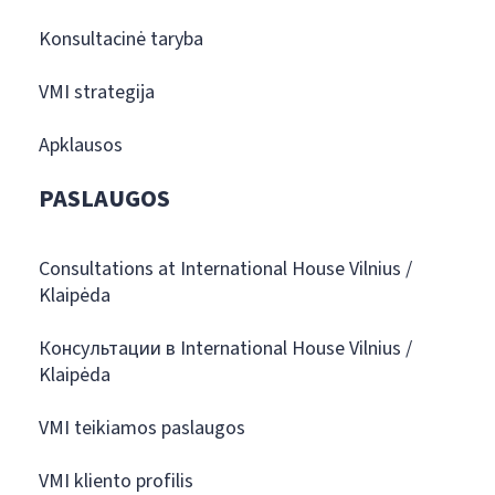
Konsultacinė taryba
VMI strategija
Apklausos
PASLAUGOS
Consultations at International House Vilnius /
Klaipėda
Консультации в International House Vilnius /
Klaipėda
VMI teikiamos paslaugos
VMI kliento profilis