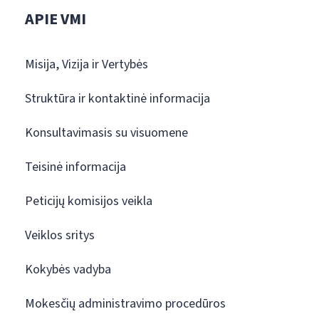
APIE VMI
Misija, Vizija ir Vertybės
Struktūra ir kontaktinė informacija
Konsultavimasis su visuomene
Teisinė informacija
Peticijų komisijos veikla
Veiklos sritys
Kokybės vadyba
Mokesčių administravimo procedūros