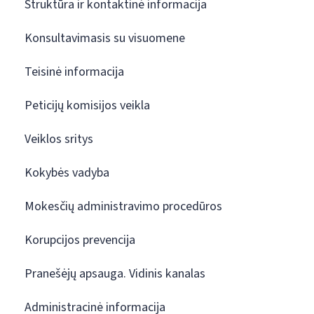
Struktūra ir kontaktinė informacija
Konsultavimasis su visuomene
Teisinė informacija
Peticijų komisijos veikla
Veiklos sritys
Kokybės vadyba
Mokesčių administravimo procedūros
Korupcijos prevencija
Pranešėjų apsauga. Vidinis kanalas
Administracinė informacija