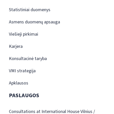
Statistiniai duomenys
Asmens duomenų apsauga
Viešieji pirkimai
Karjera
Konsultacinė taryba
VMI strategija
Apklausos
PASLAUGOS
Consultations at International House Vilnius /