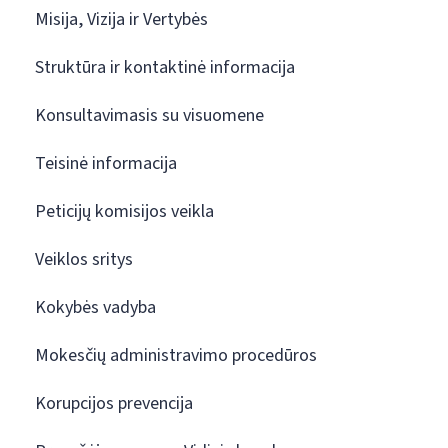
Misija, Vizija ir Vertybės
Struktūra ir kontaktinė informacija
Konsultavimasis su visuomene
Teisinė informacija
Peticijų komisijos veikla
Veiklos sritys
Kokybės vadyba
Mokesčių administravimo procedūros
Korupcijos prevencija