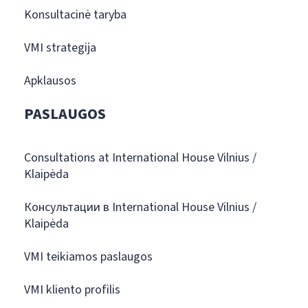
Konsultacinė taryba
VMI strategija
Apklausos
PASLAUGOS
Consultations at International House Vilnius /
Klaipėda
Консультации в International House Vilnius /
Klaipėda
VMI teikiamos paslaugos
VMI kliento profilis