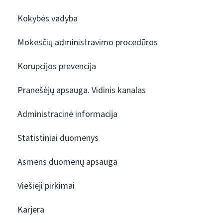
Kokybės vadyba
Mokesčių administravimo procedūros
Korupcijos prevencija
Pranešėjų apsauga. Vidinis kanalas
Administracinė informacija
Statistiniai duomenys
Asmens duomenų apsauga
Viešieji pirkimai
Karjera