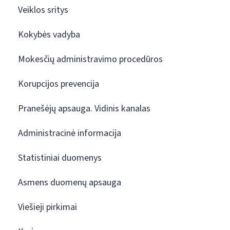
Veiklos sritys
Kokybės vadyba
Mokesčių administravimo procedūros
Korupcijos prevencija
Pranešėjų apsauga. Vidinis kanalas
Administracinė informacija
Statistiniai duomenys
Asmens duomenų apsauga
Viešieji pirkimai