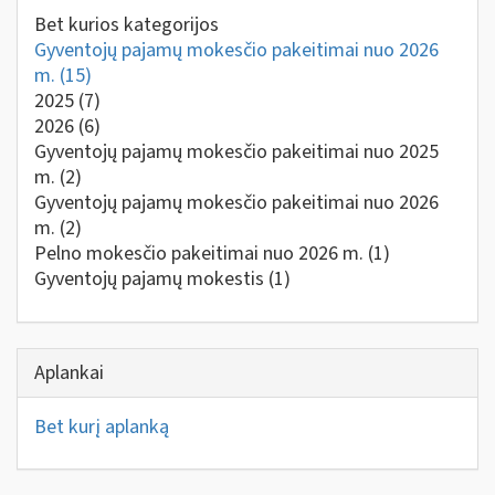
Bet kurios kategorijos
Gyventojų pajamų mokesčio pakeitimai nuo 2026
m.
(15)
2025
(7)
2026
(6)
Gyventojų pajamų mokesčio pakeitimai nuo 2025
m.
(2)
Gyventojų pajamų mokesčio pakeitimai nuo 2026
m.
(2)
Pelno mokesčio pakeitimai nuo 2026 m.
(1)
Gyventojų pajamų mokestis
(1)
Aplankai
Bet kurį aplanką