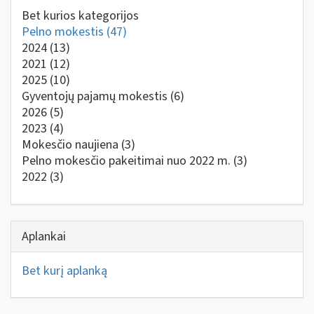
Bet kurios kategorijos
Pelno mokestis
(47)
2024
(13)
2021
(12)
2025
(10)
Gyventojų pajamų mokestis
(6)
2026
(5)
2023
(4)
Mokesčio naujiena
(3)
Pelno mokesčio pakeitimai nuo 2022 m.
(3)
2022
(3)
Aplankai
Bet kurį aplanką