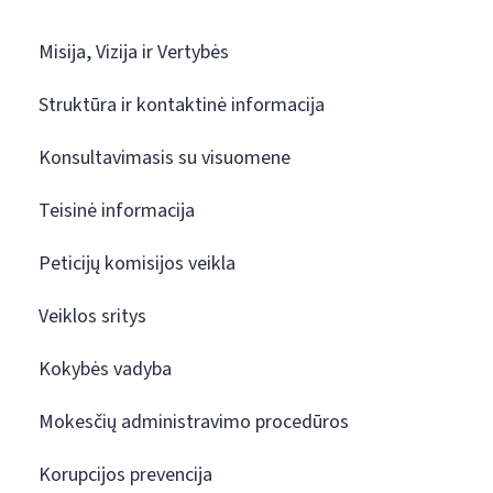
Misija, Vizija ir Vertybės
Struktūra ir kontaktinė informacija
Konsultavimasis su visuomene
Teisinė informacija
Peticijų komisijos veikla
Veiklos sritys
Kokybės vadyba
Mokesčių administravimo procedūros
Korupcijos prevencija