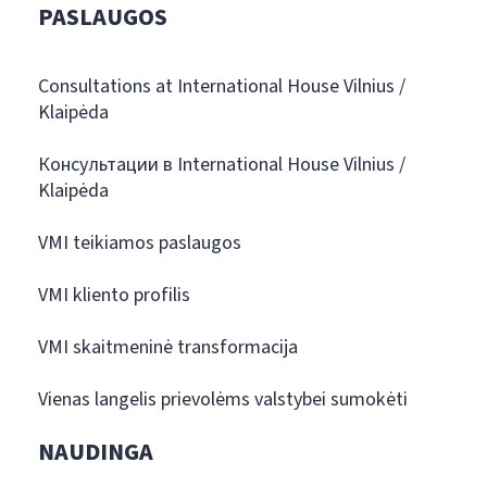
PASLAUGOS
Consultations at International House Vilnius /
Klaipėda
Консультации в International House Vilnius /
Klaipėda
VMI teikiamos paslaugos
VMI kliento profilis
VMI skaitmeninė transformacija
Vienas langelis prievolėms valstybei sumokėti
NAUDINGA