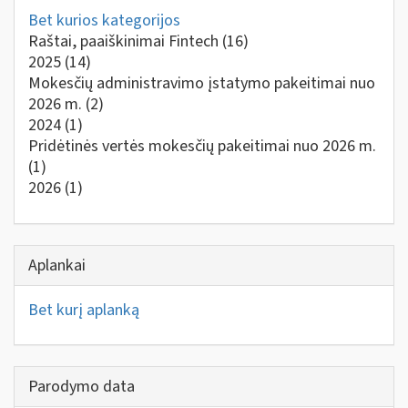
Bet kurios kategorijos
Raštai, paaiškinimai Fintech
(16)
2025
(14)
Mokesčių administravimo įstatymo pakeitimai nuo
2026 m.
(2)
2024
(1)
Pridėtinės vertės mokesčių pakeitimai nuo 2026 m.
(1)
2026
(1)
Aplankai
Bet kurį aplanką
Parodymo data