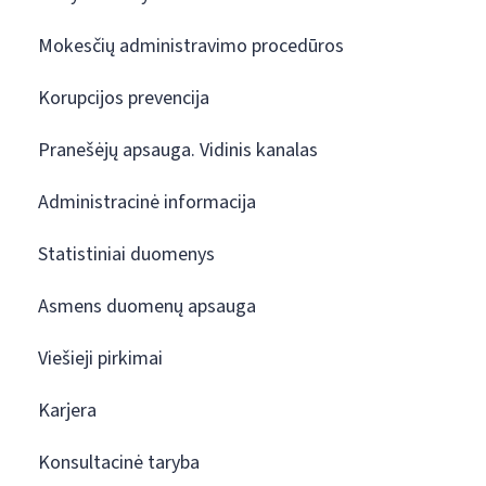
Mokesčių administravimo procedūros
Korupcijos prevencija
Pranešėjų apsauga. Vidinis kanalas
Administracinė informacija
Statistiniai duomenys
Asmens duomenų apsauga
Viešieji pirkimai
Karjera
Konsultacinė taryba