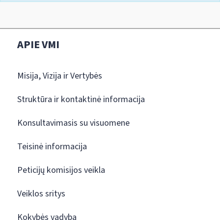
APIE VMI
Misija, Vizija ir Vertybės
Struktūra ir kontaktinė informacija
Konsultavimasis su visuomene
Teisinė informacija
Peticijų komisijos veikla
Veiklos sritys
Kokybės vadyba