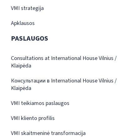
VMI strategija
Apklausos
PASLAUGOS
Consultations at International House Vilnius /
Klaipėda
Консультации в International House Vilnius /
Klaipėda
VMI teikiamos paslaugos
VMI kliento profilis
VMI skaitmeninė transformacija