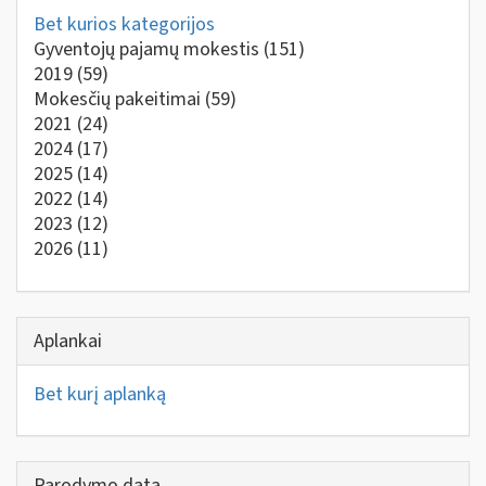
Bet kurios kategorijos
Gyventojų pajamų mokestis
(151)
2019
(59)
Mokesčių pakeitimai
(59)
2021
(24)
2024
(17)
2025
(14)
2022
(14)
2023
(12)
2026
(11)
Aplankai
Bet kurį aplanką
Parodymo data