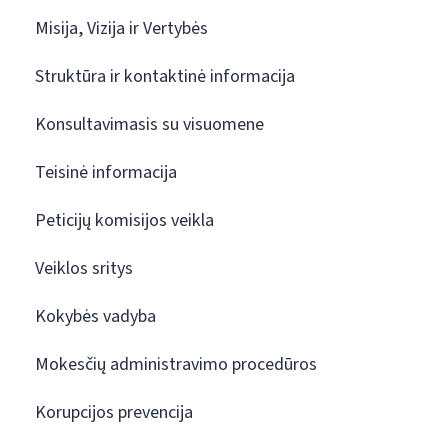
Misija, Vizija ir Vertybės
Struktūra ir kontaktinė informacija
Konsultavimasis su visuomene
Teisinė informacija
Peticijų komisijos veikla
Veiklos sritys
Kokybės vadyba
Mokesčių administravimo procedūros
Korupcijos prevencija