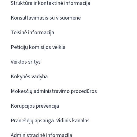
Struktūra ir kontaktinė informacija
Konsultavimasis su visuomene
Teisinė informacija
Peticijų komisijos veikla
Veiklos sritys
Kokybės vadyba
Mokesčių administravimo procedūros
Korupcijos prevencija
Pranešėjų apsauga. Vidinis kanalas
Administracinė informacija