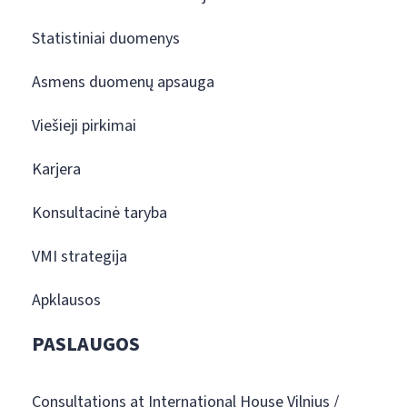
Statistiniai duomenys
Asmens duomenų apsauga
Viešieji pirkimai
Karjera
Konsultacinė taryba
VMI strategija
Apklausos
PASLAUGOS
Consultations at International House Vilnius /