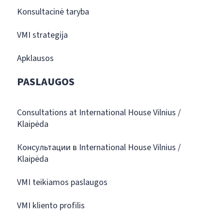
Konsultacinė taryba
VMI strategija
Apklausos
PASLAUGOS
Consultations at International House Vilnius /
Klaipėda
Консультации в International House Vilnius /
Klaipėda
VMI teikiamos paslaugos
VMI kliento profilis