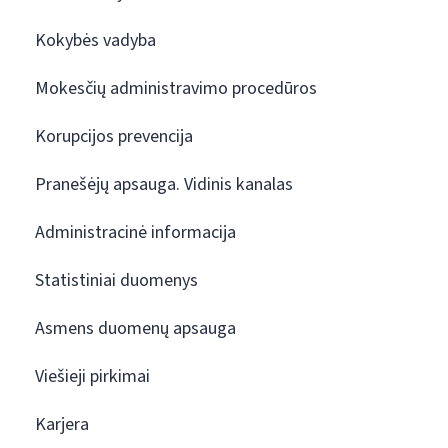
Kokybės vadyba
Mokesčių administravimo procedūros
Korupcijos prevencija
Pranešėjų apsauga. Vidinis kanalas
Administracinė informacija
Statistiniai duomenys
Asmens duomenų apsauga
Viešieji pirkimai
Karjera