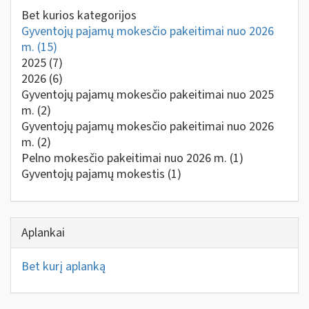
Bet kurios kategorijos
Gyventojų pajamų mokesčio pakeitimai nuo 2026
m.
(15)
2025
(7)
2026
(6)
Gyventojų pajamų mokesčio pakeitimai nuo 2025
m.
(2)
Gyventojų pajamų mokesčio pakeitimai nuo 2026
m.
(2)
Pelno mokesčio pakeitimai nuo 2026 m.
(1)
Gyventojų pajamų mokestis
(1)
Aplankai
Bet kurį aplanką