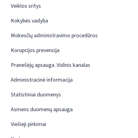
Veiklos sritys
Kokybės vadyba
Mokesčių administravimo procedūros
Korupcijos prevencija
Pranešėjų apsauga. Vidinis kanalas
Administracinė informacija
Statistiniai duomenys
Asmens duomenų apsauga
Viešieji pirkimai