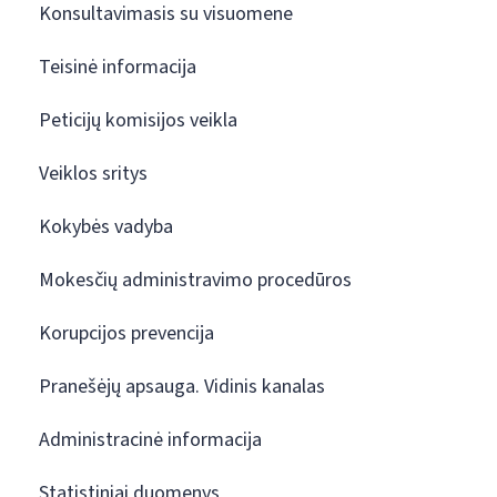
Konsultavimasis su visuomene
Teisinė informacija
Peticijų komisijos veikla
Veiklos sritys
Kokybės vadyba
Mokesčių administravimo procedūros
Korupcijos prevencija
Pranešėjų apsauga. Vidinis kanalas
Administracinė informacija
Statistiniai duomenys