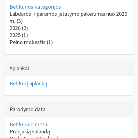
Bet kurios kategorijos
Labdaros ir paramos įstatymo pakeitimai nuo 2026
m.
(3)
2026
(2)
2025
(1)
Pelno mokestis
(1)
Aplankai
Bet kurį aplanką
Parodymo data
Bet kuriuo metu
Praėjusią valandą