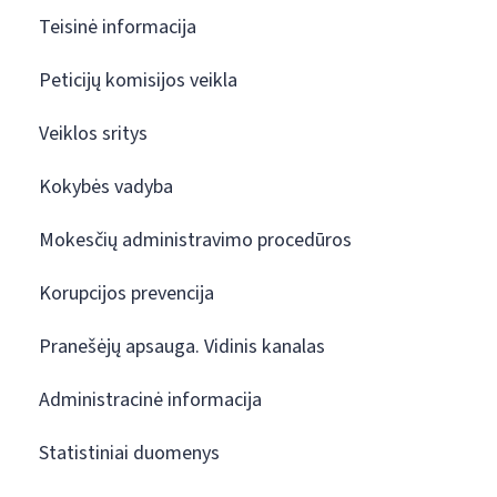
Teisinė informacija
Peticijų komisijos veikla
Veiklos sritys
Kokybės vadyba
Mokesčių administravimo procedūros
Korupcijos prevencija
Pranešėjų apsauga. Vidinis kanalas
Administracinė informacija
Statistiniai duomenys