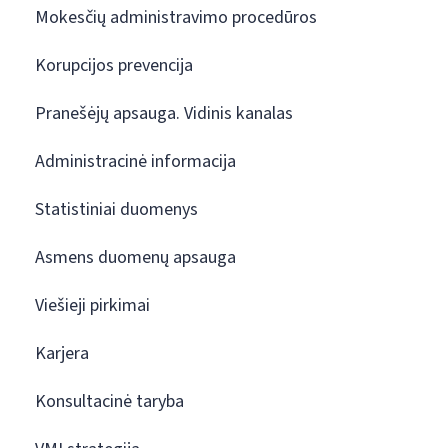
Mokesčių administravimo procedūros
Korupcijos prevencija
Pranešėjų apsauga. Vidinis kanalas
Administracinė informacija
Statistiniai duomenys
Asmens duomenų apsauga
Viešieji pirkimai
Karjera
Konsultacinė taryba