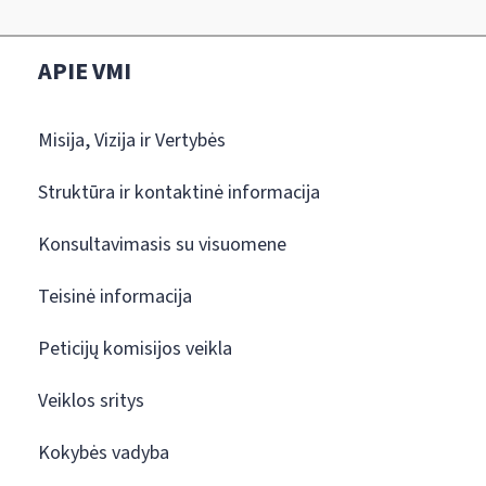
APIE VMI
Misija, Vizija ir Vertybės
Struktūra ir kontaktinė informacija
Konsultavimasis su visuomene
Teisinė informacija
Peticijų komisijos veikla
Veiklos sritys
Kokybės vadyba