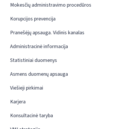
Mokesčių administravimo procedūros
Korupcijos prevencija
Pranešėjų apsauga. Vidinis kanalas
Administracinė informacija
Statistiniai duomenys
Asmens duomenų apsauga
Viešieji pirkimai
Karjera
Konsultacinė taryba