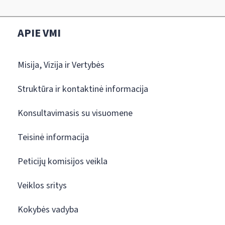
APIE VMI
Misija, Vizija ir Vertybės
Struktūra ir kontaktinė informacija
Konsultavimasis su visuomene
Teisinė informacija
Peticijų komisijos veikla
Veiklos sritys
Kokybės vadyba