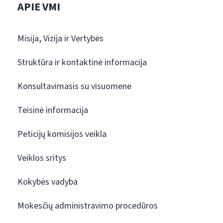
APIE VMI
Misija, Vizija ir Vertybės
Struktūra ir kontaktinė informacija
Konsultavimasis su visuomene
Teisinė informacija
Peticijų komisijos veikla
Veiklos sritys
Kokybės vadyba
Mokesčių administravimo procedūros