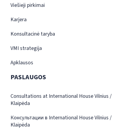
Viešieji pirkimai
Karjera
Konsultacinė taryba
VMI strategija
Apklausos
PASLAUGOS
Consultations at International House Vilnius /
Klaipėda
Консультации в International House Vilnius /
Klaipėda