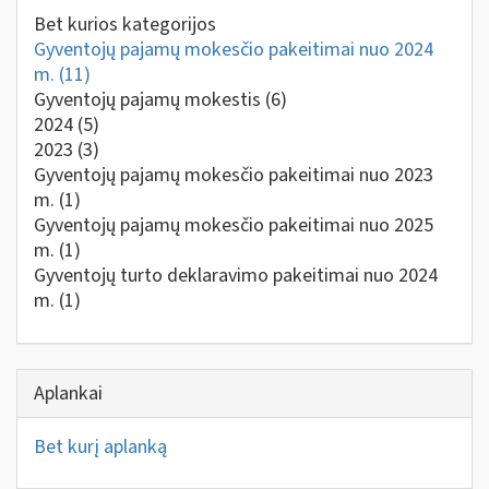
Bet kurios kategorijos
Gyventojų pajamų mokesčio pakeitimai nuo 2024
m.
(11)
Gyventojų pajamų mokestis
(6)
2024
(5)
2023
(3)
Gyventojų pajamų mokesčio pakeitimai nuo 2023
m.
(1)
Gyventojų pajamų mokesčio pakeitimai nuo 2025
m.
(1)
Gyventojų turto deklaravimo pakeitimai nuo 2024
m.
(1)
Aplankai
Bet kurį aplanką