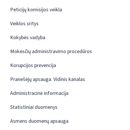
Peticijų komisijos veikla
Veiklos sritys
Kokybės vadyba
Mokesčių administravimo procedūros
Korupcijos prevencija
Pranešėjų apsauga. Vidinis kanalas
Administracinė informacija
Statistiniai duomenys
Asmens duomenų apsauga