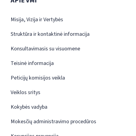
APIE VMI
Misija, Vizija ir Vertybės
Struktūra ir kontaktinė informacija
Konsultavimasis su visuomene
Teisinė informacija
Peticijų komisijos veikla
Veiklos sritys
Kokybės vadyba
Mokesčių administravimo procedūros