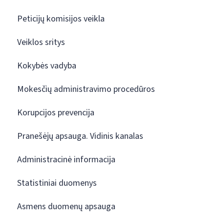
Peticijų komisijos veikla
Veiklos sritys
Kokybės vadyba
Mokesčių administravimo procedūros
Korupcijos prevencija
Pranešėjų apsauga. Vidinis kanalas
Administracinė informacija
Statistiniai duomenys
Asmens duomenų apsauga