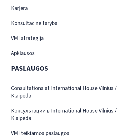
Karjera
Konsultacinė taryba
VMI strategija
Apklausos
PASLAUGOS
Consultations at International House Vilnius /
Klaipėda
Консультации в International House Vilnius /
Klaipėda
VMI teikiamos paslaugos