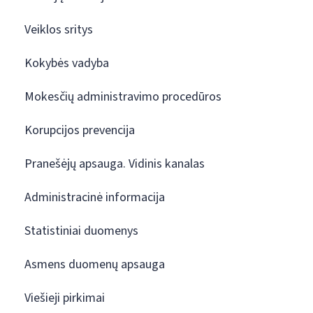
Veiklos sritys
Kokybės vadyba
Mokesčių administravimo procedūros
Korupcijos prevencija
Pranešėjų apsauga. Vidinis kanalas
Administracinė informacija
Statistiniai duomenys
Asmens duomenų apsauga
Viešieji pirkimai